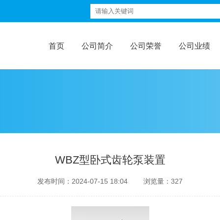
首页
公司简介
公司荣誉
公司业绩
WBZ型卧式齿轮泵装置
发布时间：
2024-07-15 18:04
浏览量：
327