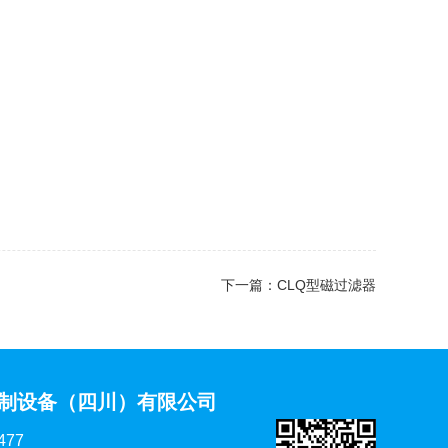
下一篇：
CLQ型磁过滤器
制设备（四川）有限公司
477