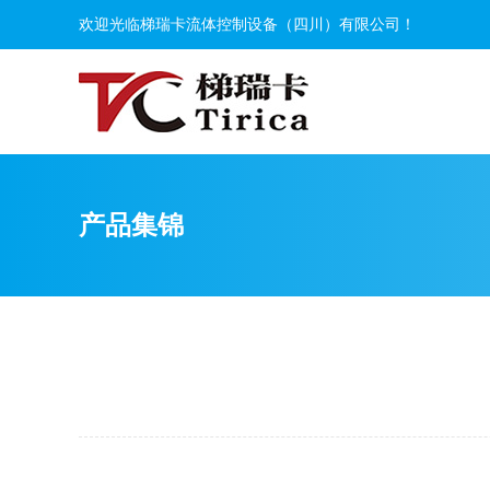
欢迎光临梯瑞卡流体控制设备（四川）有限公司！
产品集锦