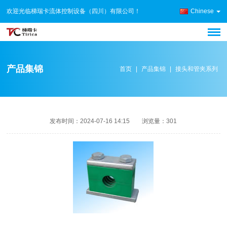
欢迎光临梯瑞卡流体控制设备（四川）有限公司！
Chinese
产品集锦
首页
|
产品集锦
|
接头和管夹系列
发布时间：
2024-07-16 14:15
浏览量：
301