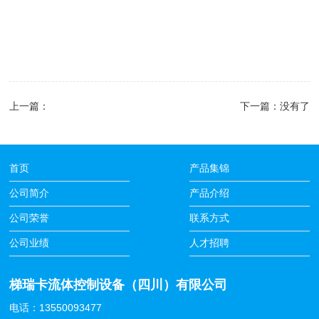
上一篇：
下一篇：
没有了
首页
产品集锦
公司简介
产品介绍
公司荣誉
联系方式
公司业绩
人才招聘
梯瑞卡流体控制设备（四川）有限公司
电话：13550093477