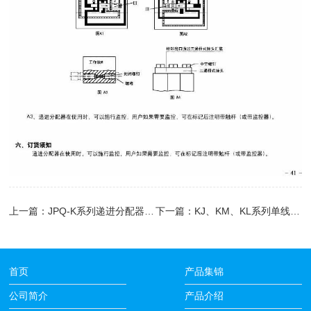
上一篇：
JPQ-K系列递进分配器(16MPa)
下一篇：
KJ、KM、KL系列单线递进式分配器(7MPa 14MPa 21MPa)
首页
产品集锦
公司简介
产品介绍