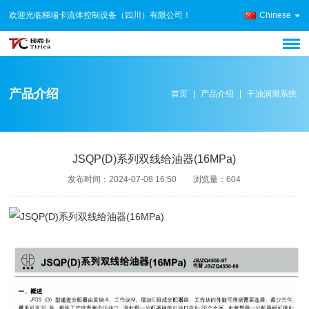
欢迎光临梯瑞卡流体控制设备（四川）有限公司！
Chinese
产品介绍
首页
|
产品介绍
|
干油润滑系统
JSQP(D)系列双线给油器(16MPa)
发布时间：
2024-07-08 16:50
浏览量：
604