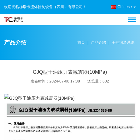
欢迎光临梯瑞卡流体控制设备（四川）有限公司！
Chinese
产品介绍
首页
|
产品介绍
|
干油润滑系统
GJQ型干油压力表减震器(10MPa)
发布时间：
2024-07-08 17:38
浏览量：
602