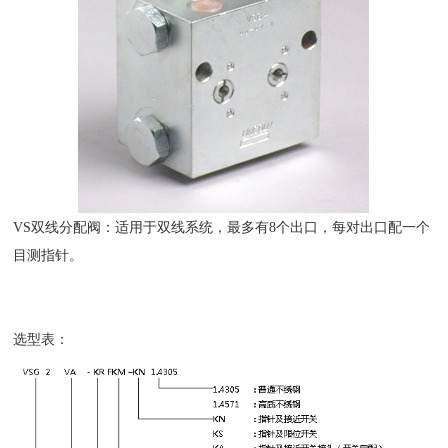
VS双线分配阀：适用于双线系统，最多有8个出口，每对出口配一个
目测指针。
选型表：