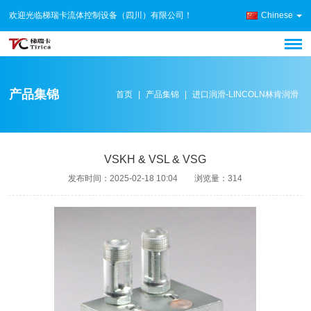
欢迎光临梯瑞卡流体控制设备（四川）有限公司！
Chinese
产品集锦
首页
|
产品集锦
|
进口润滑-LINCOLN林肯润滑
VSKH & VSL & VSG
发布时间：
2025-02-18 10:04
浏览量：
314